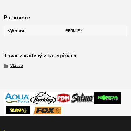
Parametre
Výrobca
BERKLEY
Tovar zaradený v kategóriách
Vlasce