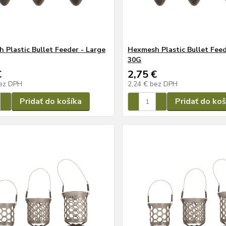
 Plastic Bullet Feeder - Large
Hexmesh Plastic Bullet Feed
30G
€
2,75 €
ez DPH
2,24 €
bez DPH
Pridať do košíka
Pridať do koš