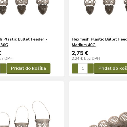
 Plastic Bullet Feeder -
Hexmesh Plastic Bullet Feed
 30G
Medium 40G
€
2,75 €
ez DPH
2,24 €
bez DPH
Pridať do košíka
Pridať do koš