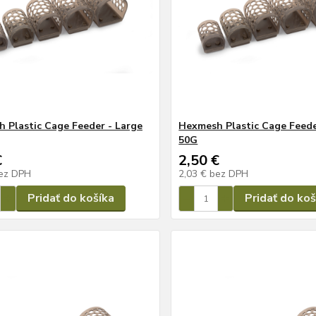
 Plastic Cage Feeder - Large
Hexmesh Plastic Cage Feede
50G
€
2,50 €
ez DPH
2,03 €
bez DPH
Pridať do košíka
Pridať do koš