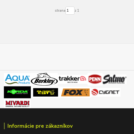
strana
z 1
Informácie pre zákazníkov