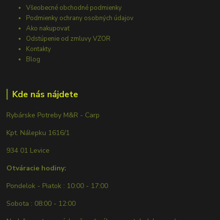
Všeobecné obchodné podmienky
Podmienky ochrany osobných údajov
Ako nakupovať
Odstúpenie od zmluvy VZOR
Kontakty
Blog
Kde nás nájdete
Rybárske Potreby M&R - Carp
Kpt. Nálepku 1616/1
934 01 Levice
Otváracie hodiny:
Pondelok - Piatok : 10:00 - 17:00
Sobota : 08:00 - 12:00