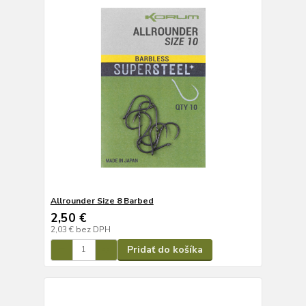
Allrounder Size 8 Barbed
2,50 €
2,03 €
bez DPH
Pridať do košíka