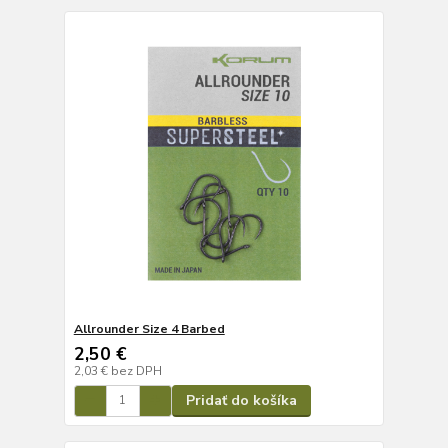
Allrounder Size 4 Barbed
2,50 €
2,03 €
bez DPH
Pridať do košíka