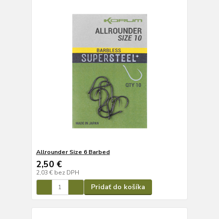
Allrounder Size 6 Barbed
2,50 €
2,03 €
bez DPH
Pridať do košíka