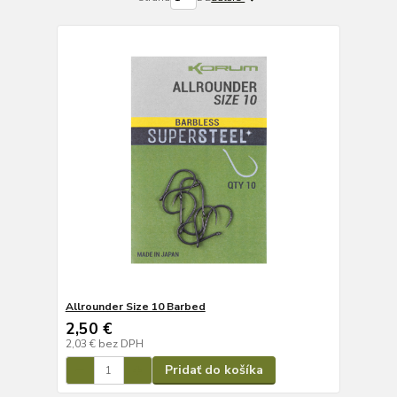
Allrounder Size 10 Barbed
2,50 €
2,03 €
bez DPH
Pridať do košíka