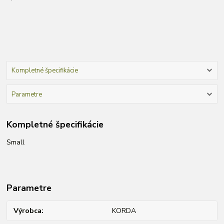
Kompletné špecifikácie
Parametre
Kompletné špecifikácie
Small
Parametre
Výrobca
KORDA