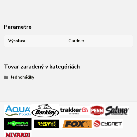
Parametre
Výrobca
Gardner
Tovar zaradený v kategóriách
Jednoháčiky