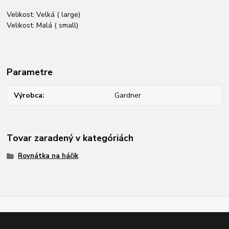
Velikost: Velká ( large)
Velikost: Malá ( small)
Parametre
Výrobca
Gardner
Tovar zaradený v kategóriách
Rovnátka na háčik