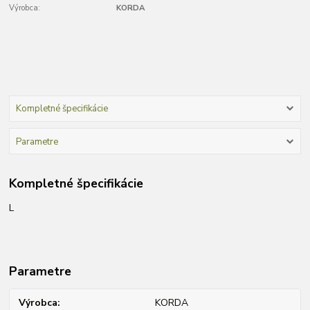
Výrobca:
KORDA
Kompletné špecifikácie
Parametre
Kompletné špecifikácie
L
Parametre
Výrobca
KORDA