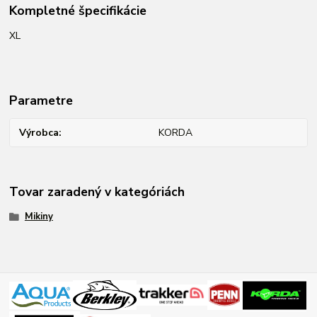
Kompletné špecifikácie
XL
Parametre
Výrobca
KORDA
Tovar zaradený v kategóriách
Mikiny