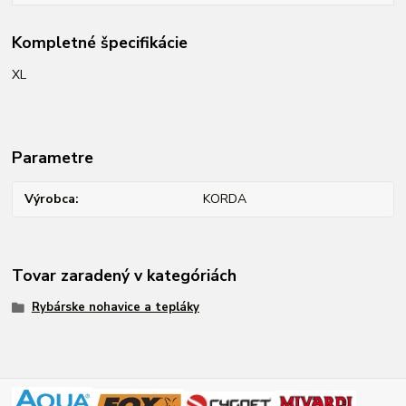
Kompletné špecifikácie
XL
Parametre
Výrobca
KORDA
Tovar zaradený v kategóriách
Rybárske nohavice a tepláky