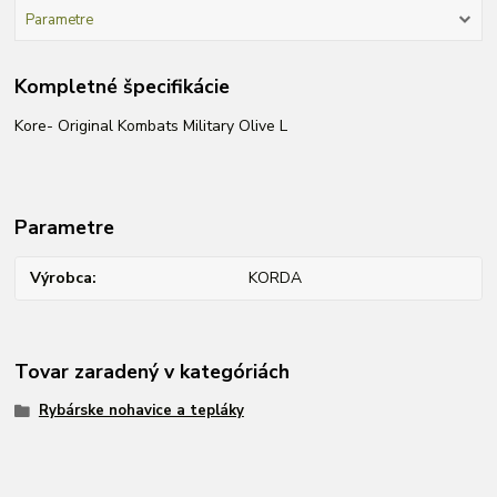
Parametre
Kompletné špecifikácie
Kore- Original Kombats Military Olive L
Parametre
Výrobca
KORDA
Tovar zaradený v kategóriách
Rybárske nohavice a tepláky