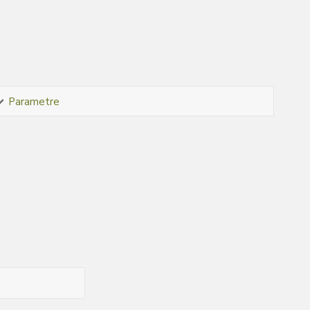
Parametre