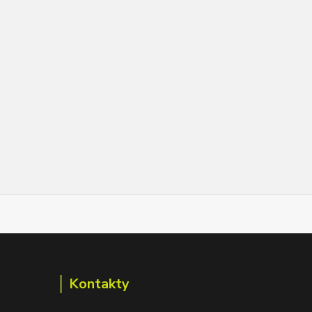
Kontakty