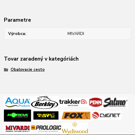
Parametre
Výrobca
MIVARDI
Tovar zaradený v kategóriách
Obalovacie cesto