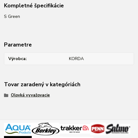
Kompletné špecifikácie
S Green
Parametre
Výrobca
KORDA
Tovar zaradený v kategóriách
Olovká vyvažovacie