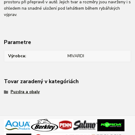
prostoru při přepravě v autě. Jejich tvar a rozměry jsou navrženy i s
ohledem na snadné uložení pod lehátkem během rybářských
výprav.
Parametre
Výrobca
MIVARDI
Tovar zaradený v kategóriách
Puzdra a obaly