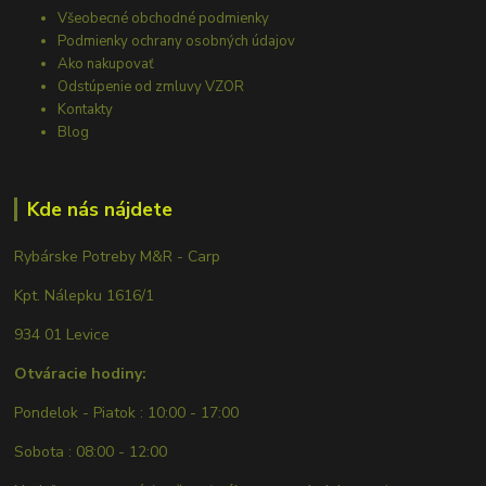
Všeobecné obchodné podmienky
Podmienky ochrany osobných údajov
Ako nakupovať
Odstúpenie od zmluvy VZOR
Kontakty
Blog
Kde nás nájdete
Rybárske Potreby M&R - Carp
Kpt. Nálepku 1616/1
934 01 Levice
Otváracie hodiny:
Pondelok - Piatok : 10:00 - 17:00
Sobota : 08:00 - 12:00