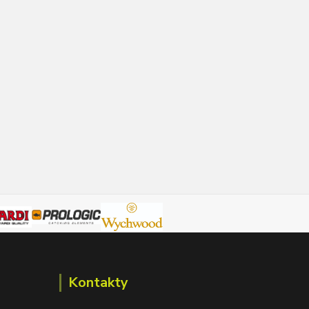
Kontakty