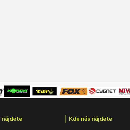
 nájdete
Kde nás nájdete