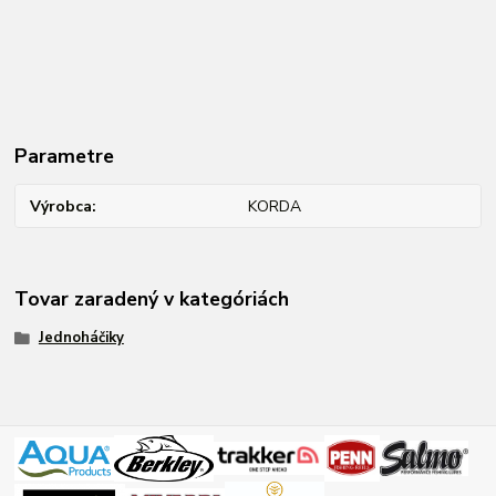
Parametre
Výrobca
KORDA
Tovar zaradený v kategóriách
Jednoháčiky