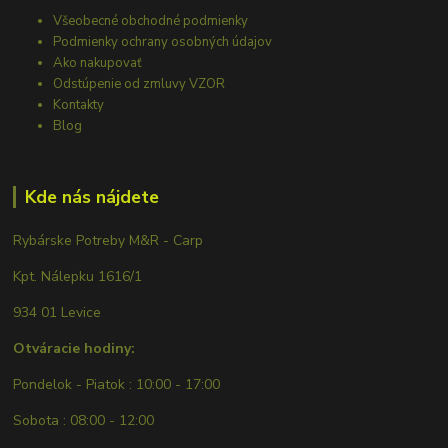
Všeobecné obchodné podmienky
Podmienky ochrany osobných údajov
Ako nakupovať
Odstúpenie od zmluvy VZOR
Kontakty
Blog
Kde nás nájdete
Rybárske Potreby M&R - Carp
Kpt. Nálepku 1616/1
934 01 Levice
Otváracie hodiny:
Pondelok - Piatok : 10:00 - 17:00
Sobota : 08:00 - 12:00