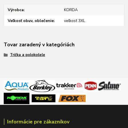
Výrobca
KORDA
Veľkosť obuv, oblečenie
veľkosť 3XL
Tovar zaradený v kategóriách
Trička a polokošele
Informácie pre zákazníkov