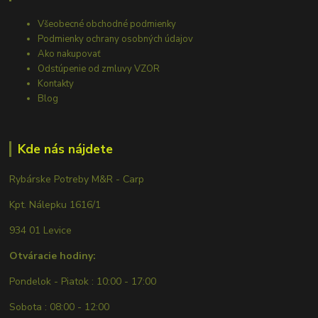
Všeobecné obchodné podmienky
Podmienky ochrany osobných údajov
Ako nakupovať
Odstúpenie od zmluvy VZOR
Kontakty
Blog
Kde nás nájdete
Rybárske Potreby M&R - Carp
Kpt. Nálepku 1616/1
934 01 Levice
Otváracie hodiny:
Pondelok - Piatok : 10:00 - 17:00
Sobota : 08:00 - 12:00