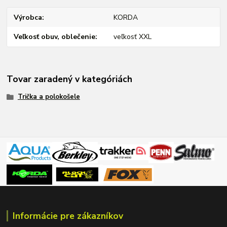
Výrobca
KORDA
Veľkosť obuv, oblečenie
veľkosť XXL
Tovar zaradený v kategóriách
Trička a polokošele
Informácie pre zákazníkov