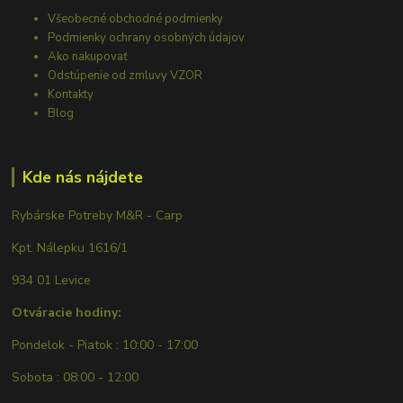
Všeobecné obchodné podmienky
Podmienky ochrany osobných údajov
Ako nakupovať
Odstúpenie od zmluvy VZOR
Kontakty
Blog
Kde nás nájdete
Rybárske Potreby M&R - Carp
Kpt. Nálepku 1616/1
934 01 Levice
Otváracie hodiny:
Pondelok - Piatok : 10:00 - 17:00
Sobota : 08:00 - 12:00