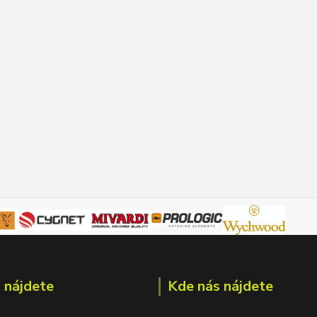
 nájdete
Kde nás nájdete