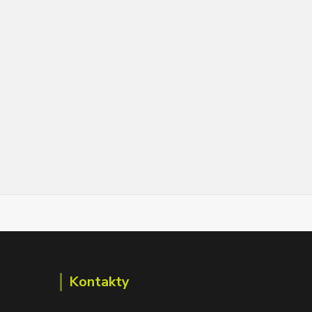
Kontakty