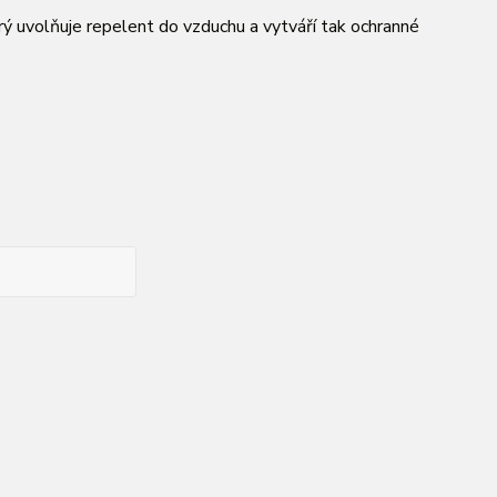
ý uvolňuje repelent do vzduchu a vytváří tak ochranné