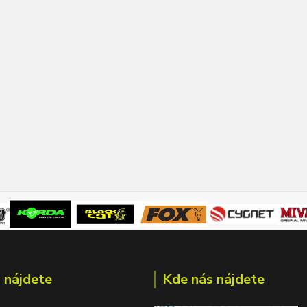
 nájdete
Kde nás nájdete