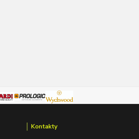
Kontakty